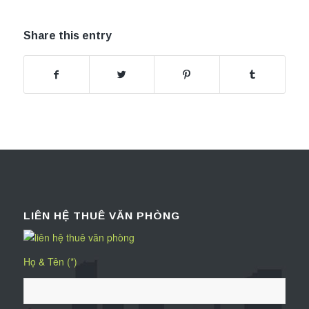
Share this entry
LIÊN HỆ THUÊ VĂN PHÒNG
Họ & Tên (*)