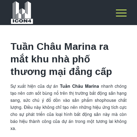
Tuần Châu Marina ra
mắt khu nhà phố
thương mại đẳng cấp
Sự xuất hiện của dự án
Tuần Châu Marina
nhanh chóng
tạo nên cơn sốt bùng nổ trên thị trường bất động sản hạng
sang, sức chú ý đổ dồn vào sản phẩm shophouse chất
lượng. Điều này không chỉ tạo nên những hiệu ứng tích cực
cho sự phát triển của loại hình bất động sản này mà còn
báo hiệu thành công của dự án trong một tương lai không
xa.