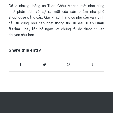
Đó là những thông tin Tuần Châu Marina mới nhất cũng
như phân tích về sự ra mắt của sản phẩm nhà phố
shophouse đẳng cấp. Quý khách hàng có nhu cầu và ý định
đầu tư cũng như cập nhật thông tin
ưu đãi Tuần Châu
Marina
, hãy liên hệ ngay với chúng tôi để được tư vấn
chuyên sâu hơn.
Share this entry