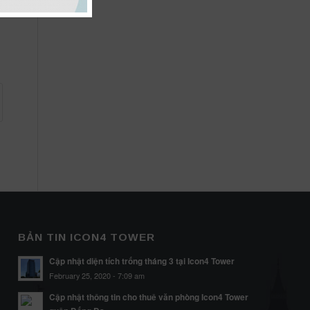
BẢN TIN ICON4 TOWER
Cập nhật diện tích trống tháng 3 tại Icon4 Tower
February 25, 2020 - 7:09 am
Cập nhật thông tin cho thuê văn phòng Icon4 Tower