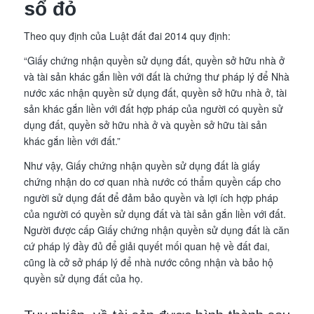
sổ đỏ
Theo quy định của Luật đất đai 2014 quy định:
“Giấy chứng nhận quyền sử dụng đất, quyền sở hữu nhà ở
và tài sản khác gắn liền với đất là chứng thư pháp lý để Nhà
nước xác nhận quyền sử dụng đất, quyền sở hữu nhà ở, tài
sản khác gắn liền với đất hợp pháp của người có quyền sử
dụng đất, quyền sở hữu nhà ở và quyền sở hữu tài sản
khác gắn liền với đất.”
Như vậy, Giấy chứng nhận quyền sử dụng đất là giấy
chứng nhận do cơ quan nhà nước có thẩm quyền cấp cho
người sử dụng đất để đảm bảo quyền và lợi ích hợp pháp
của người có quyền sử dụng đất và tài sản gắn liền với đất.
Người được cấp Giấy chứng nhận quyền sử dụng đất là căn
cứ pháp lý đầy đủ để giải quyết mối quan hệ về đất đai,
cũng là cở sở pháp lý để nhà nước công nhận và bảo hộ
quyền sử dụng đất của họ.