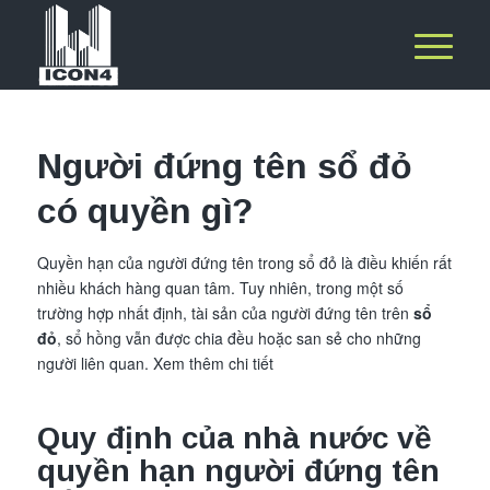
Người đứng tên sổ đỏ
có quyền gì?
Quyền hạn của người đứng tên trong sổ đỏ là điều khiến rất
nhiều khách hàng quan tâm. Tuy nhiên, trong một số
trường hợp nhất định, tài sản của người đứng tên trên
sổ
đỏ
, sổ hồng vẫn được chia đều hoặc san sẻ cho những
người liên quan. Xem thêm chi tiết
Quy định của nhà nước về
quyền hạn người đứng tên