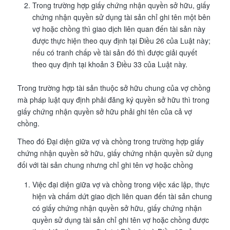
Trong trường hợp giấy chứng nhận quyền sở hữu, giấy
chứng nhận quyền sử dụng tài sản chỉ ghi tên một bên
vợ hoặc chồng thì giao dịch liên quan đến tài sản này
được thực hiện theo quy định tại Điều 26 của Luật này;
nếu có tranh chấp về tài sản đó thì được giải quyết
theo quy định tại khoản 3 Điều 33 của Luật này.
Trong trường hợp tài sản thuộc sở hữu chung của vợ chồng
mà pháp luật quy định phải đăng ký quyền sở hữu thì trong
giấy chứng nhận quyền sở hữu phải ghi tên của cả vợ
chồng.
Theo đó Đại diện giữa vợ và chồng trong trường hợp giấy
chứng nhận quyền sở hữu, giấy chứng nhận quyền sử dụng
đối với tài sản chung nhưng chỉ ghi tên vợ hoặc chồng
Việc đại diện giữa vợ và chồng trong việc xác lập, thực
hiện và chấm dứt giao dịch liên quan đến tài sản chung
có giấy chứng nhận quyền sở hữu, giấy chứng nhận
quyền sử dụng tài sản chỉ ghi tên vợ hoặc chồng được