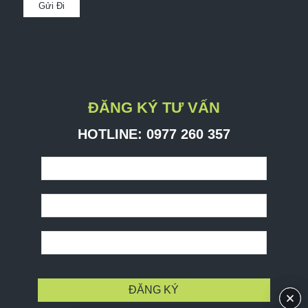
ĐĂNG KÝ TƯ VẤN
HOTLINE: ​0977 260 357