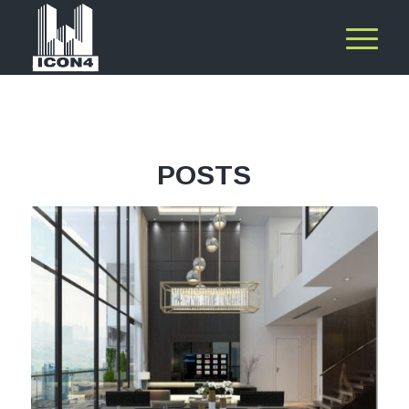
POSTS