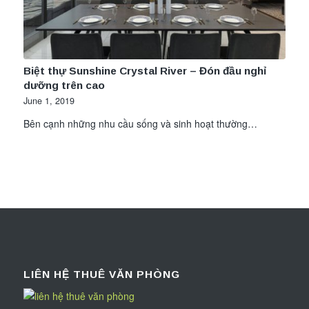
Biệt thự Sunshine Crystal River – Đón đầu nghỉ
dưỡng trên cao
June 1, 2019
Bên cạnh những nhu cầu sống và sinh hoạt thường…
LIÊN HỆ THUÊ VĂN PHÒNG